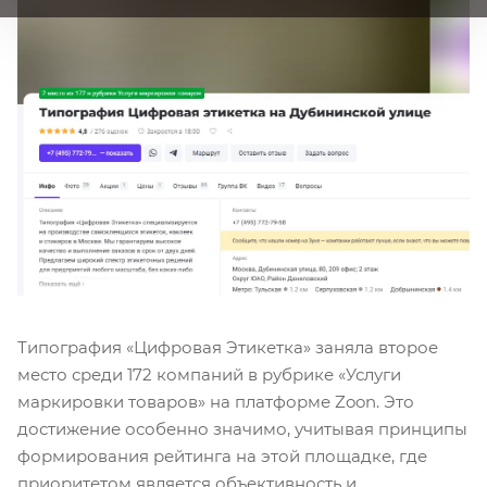
Типография «Цифровая Этикетка» заняла второе
место среди 172 компаний в рубрике «Услуги
маркировки товаров» на платформе Zoon. Это
достижение особенно значимо, учитывая принципы
формирования рейтинга на этой площадке, где
приоритетом является объективность и