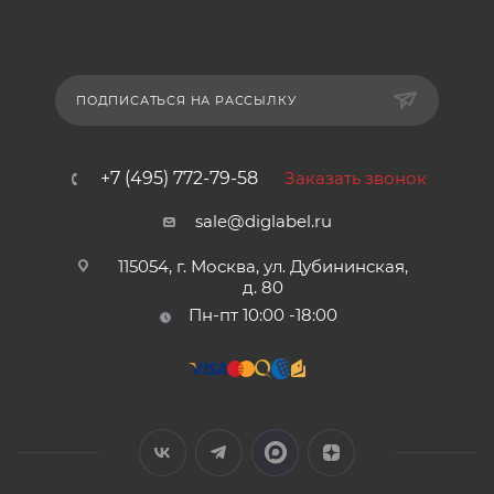
ПОДПИСАТЬСЯ НА РАССЫЛКУ
+7 (495) 772-79-58
Заказать звонок
sale@diglabel.ru
115054, г. Москва, ул. Дубининская,
д. 80
Пн-пт 10:00 -18:00