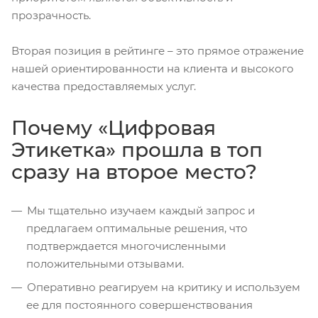
прозрачность.
Вторая позиция в рейтинге – это прямое отражение
нашей ориентированности на клиента и высокого
качества предоставляемых услуг.
Почему «Цифровая
Этикетка» прошла в топ
сразу на второе место?
Мы тщательно изучаем каждый запрос и
предлагаем оптимальные решения, что
подтверждается многочисленными
положительными отзывами.
Оперативно реагируем на критику и используем
ее для постоянного совершенствования