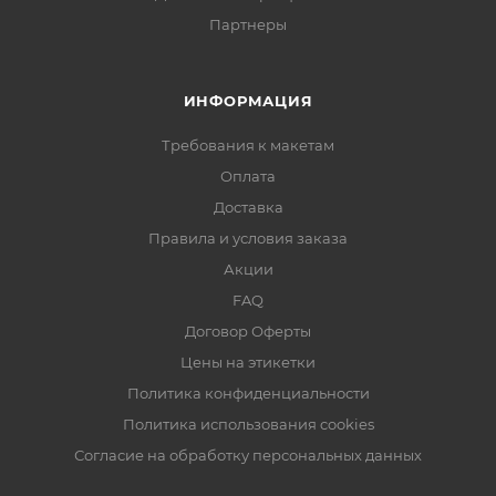
Партнеры
ИНФОРМАЦИЯ
Требования к макетам
Оплата
Доставка
Правила и условия заказа
Акции
FAQ
Договор Оферты
Цены на этикетки
Политика конфиденциальности
Политика использования cookies
Согласие на обработку персональных данных