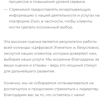
процессов и повышения уровня сервиса.
Стремимся предоставлять исчерпывающую
информацию о нашей деятельности и услугах на
платформе Zoon, в частности, чтобы клиенты
могли сделать осознанный выбор.
Эта высокая оценка является результатом работы
всей команды «Цифровой Этикетки» и, безусловно,
заслугой наших клиентов, которые доверяют нам,
выбирая наши услуги. Мы искренне благодарны за
ваши оценки и отзывы – ведь это мощный стимул
для дальнейшего развития.
Конечно, мы не собираемся останавливаться на
достигнутом и продолжим стремиться к лидерству.
Благодарим вас за то, что остаетесь с нами!