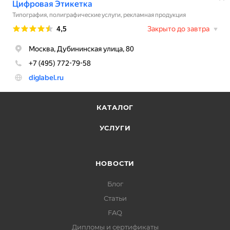
КАТАЛОГ
УСЛУГИ
НОВОСТИ
Блог
Статьи
FAQ
Дипломы и сертификаты