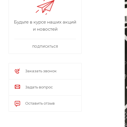
Будьте в курсе наших акций
и новостей
ПОДПИСАТЬСЯ
Заказать звонок
Задать вопрос
Оставить отзыв