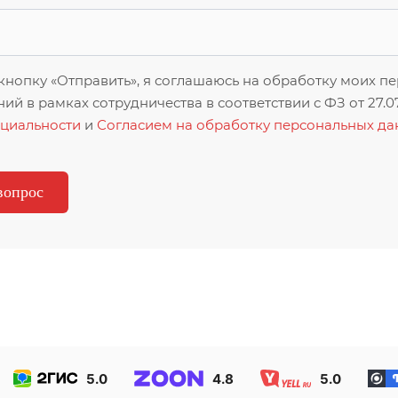
нопку «Отправить», я соглашаюсь на обработку моих п
ий в рамках сотрудничества в соответствии с ФЗ от 27.
циальности
и
Согласием на обработку персональных д
5.0
4.8
5.0