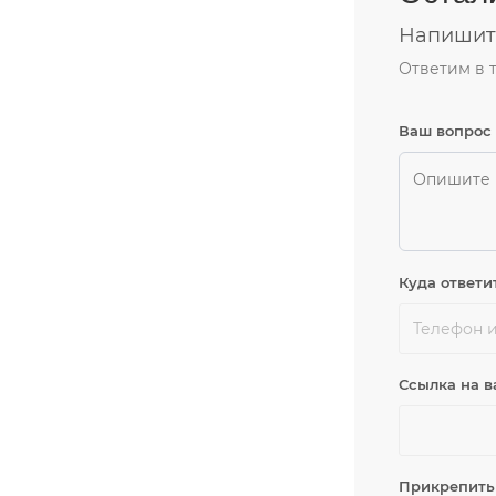
Напишите
Ответим в 
Ваш вопрос
Куда ответи
Ссылка на в
Прикрепить 