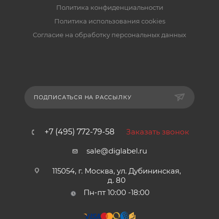
Политика конфиденциальности
Политика использования cookies
Согласие на обработку персональных данных
ПОДПИСАТЬСЯ НА РАССЫЛКУ
+7 (495) 772-79-58
Заказать звонок
sale@diglabel.ru
115054, г. Москва, ул. Дубининская,
д. 80
Пн-пт 10:00 -18:00