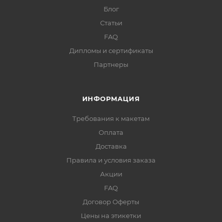
Блог
Статьи
FAQ
Дипломы и сертификаты
Партнеры
ИНФОРМАЦИЯ
Требования к макетам
Оплата
Доставка
Правила и условия заказа
Акции
FAQ
Договор Оферты
Цены на этикетки