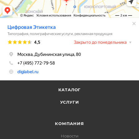
КАТАЛОГ
УСЛУГИ
КОМПАНИЯ
Новости