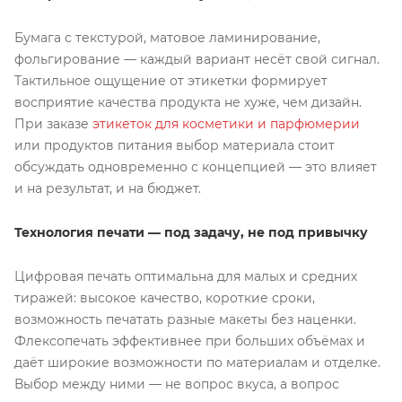
Бумага с текстурой, матовое ламинирование,
фольгирование — каждый вариант несёт свой сигнал.
Тактильное ощущение от этикетки формирует
восприятие качества продукта не хуже, чем дизайн.
При заказе
этикеток для косметики и парфюмерии
или продуктов питания выбор материала стоит
обсуждать одновременно с концепцией — это влияет
и на результат, и на бюджет.
Технология печати — под задачу, не под привычку
Цифровая печать оптимальна для малых и средних
тиражей: высокое качество, короткие сроки,
возможность печатать разные макеты без наценки.
Флексопечать эффективнее при больших объёмах и
даёт широкие возможности по материалам и отделке.
Выбор между ними — не вопрос вкуса, а вопрос