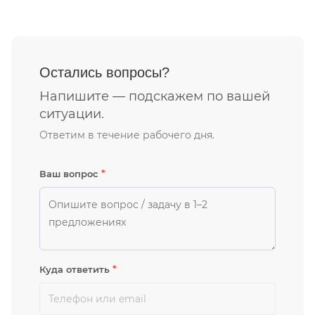
Остались вопросы?
Напишите — подскажем по вашей
ситуации.
Ответим в течение рабочего дня.
*
Ваш вопрос
*
Куда ответить