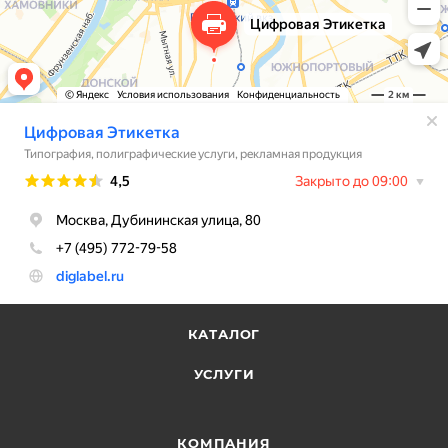
КАТАЛОГ
УСЛУГИ
КОМПАНИЯ