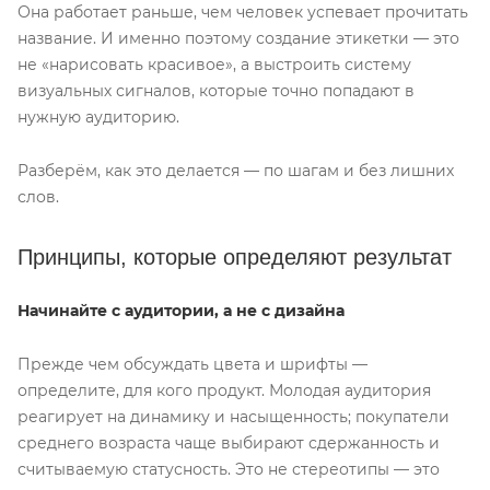
Она работает раньше, чем человек успевает прочитать
название. И именно поэтому создание этикетки — это
не «нарисовать красивое», а выстроить систему
визуальных сигналов, которые точно попадают в
нужную аудиторию.
Разберём, как это делается — по шагам и без лишних
слов.
Принципы, которые определяют результат
Начинайте с аудитории, а не с дизайна
Прежде чем обсуждать цвета и шрифты —
определите, для кого продукт. Молодая аудитория
реагирует на динамику и насыщенность; покупатели
среднего возраста чаще выбирают сдержанность и
считываемую статусность. Это не стереотипы — это