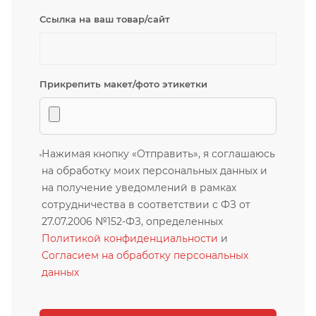
Ссылка на ваш товар/сайт
Прикрепить макет/фото этикетки
Нажимая кнопку «Отправить», я соглашаюсь
на обработку моих персональных данных и
на получение уведомлений в рамках
сотрудничества в соответствии с ФЗ от
27.07.2006 №152-ФЗ, определенных
Политикой конфиденциальности
и
Согласием на обработку персональных
данных