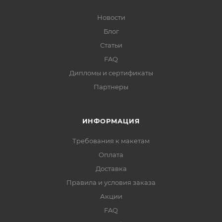
Новости
Блог
Статьи
FAQ
Дипломы и сертификаты
Партнеры
ИНФОРМАЦИЯ
Требования к макетам
Оплата
Доставка
Правила и условия заказа
Акции
FAQ