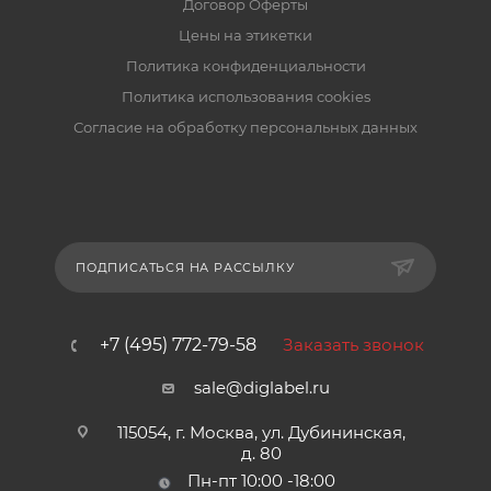
Договор Оферты
Цены на этикетки
Политика конфиденциальности
Политика использования cookies
Согласие на обработку персональных данных
ПОДПИСАТЬСЯ НА РАССЫЛКУ
+7 (495) 772-79-58
Заказать звонок
sale@diglabel.ru
115054, г. Москва, ул. Дубининская,
д. 80
Пн-пт 10:00 -18:00