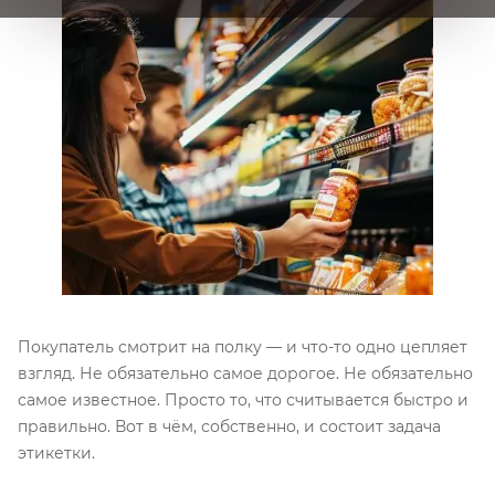
Покупатель смотрит на полку — и что-то одно цепляет
взгляд. Не обязательно самое дорогое. Не обязательно
самое известное. Просто то, что считывается быстро и
правильно. Вот в чём, собственно, и состоит задача
этикетки.