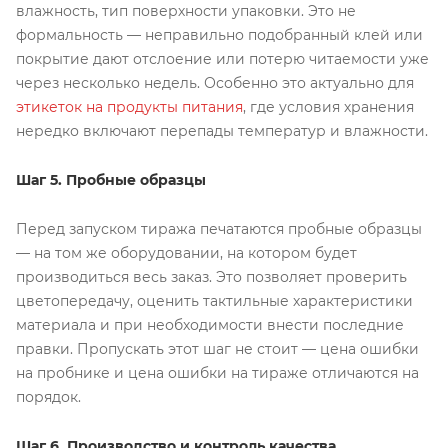
влажность, тип поверхности упаковки. Это не
формальность — неправильно подобранный клей или
покрытие дают отслоение или потерю читаемости уже
через несколько недель. Особенно это актуально для
этикеток на продукты питания
, где условия хранения
нередко включают перепады температур и влажности.
Шаг 5. Пробные образцы
Перед запуском тиража печатаются пробные образцы
— на том же оборудовании, на котором будет
производиться весь заказ. Это позволяет проверить
цветопередачу, оценить тактильные характеристики
материала и при необходимости внести последние
правки. Пропускать этот шаг не стоит — цена ошибки
на пробнике и цена ошибки на тираже отличаются на
порядок.
Шаг 6. Производство и контроль качества