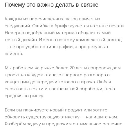
Почему это важно делать в связке
Каждый из перечисленных шагов влияет на
следующий. Ошибка в брифе аукнется на этапе печати.
Неверно подобранный материал обнулит самый
точный дизайн. Именно поэтому комплексный подход
— не про удобство типографии, а про результат
клиента.
Мы работаем на рынке более 20 лет и сопровождаем
проект на каждом этапе: от первого разговора о
концепции до передачи готового тиража. Любая
сложность печати и постпечатной обработки, цена
средняя по рынку.
Если вы планируете новый продукт или хотите
обновить существующую этикетку — напишите нам.
Разберём задачу и предложим оптимальное решение.