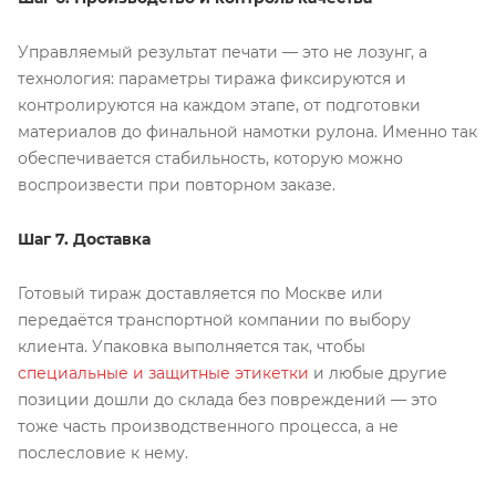
Управляемый результат печати — это не лозунг, а
технология: параметры тиража фиксируются и
контролируются на каждом этапе, от подготовки
материалов до финальной намотки рулона. Именно так
обеспечивается стабильность, которую можно
воспроизвести при повторном заказе.
Шаг 7. Доставка
Готовый тираж доставляется по Москве или
передаётся транспортной компании по выбору
клиента. Упаковка выполняется так, чтобы
специальные и защитные этикетки
и любые другие
позиции дошли до склада без повреждений — это
тоже часть производственного процесса, а не
послесловие к нему.