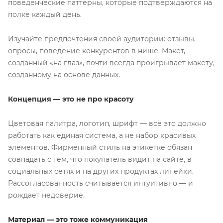
поведенческие паттерны, которые подтверждаются на
полке каждый день.
Изучайте предпочтения своей аудитории: отзывы,
опросы, поведение конкурентов в нише. Макет,
созданный «на глаз», почти всегда проигрывает макету,
созданному на основе данных.
Концепция — это не про красоту
Цветовая палитра, логотип, шрифт — всё это должно
работать как единая система, а не набор красивых
элементов. Фирменный стиль на этикетке обязан
совпадать с тем, что покупатель видит на сайте, в
социальных сетях и на других продуктах линейки.
Рассогласованность считывается интуитивно — и
рождает недоверие.
Материал — это тоже коммуникация