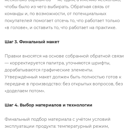
чтобы было из чего выбирать. Обратная связь от
команды и, по возможности, от потенциальных
покупателей помогает отсечь то, что работает только
«в голове», и оставить то, что работает на практике.
Шаг 3. Финальный макет
Правки вносятся на основе собранной обратной связи
— корректируется палитра, уточняются шрифты,
дорабатываются графические элементы.
Утверждённый макет должен быть полностью готов к
передаче в производство: без открытых вопросов, без
«доделаем потом».
Шаг 4. Выбор материалов и технологии
Финальный подбор материала с учётом условий
эксплуатации продукта: температурный режим,