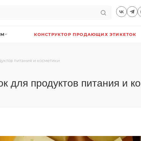
АМ
КОНСТРУКТОР ПРОДАЮЩИХ ЭТИКЕТОК
дуктов питания и косметики
ок для продуктов питания и к