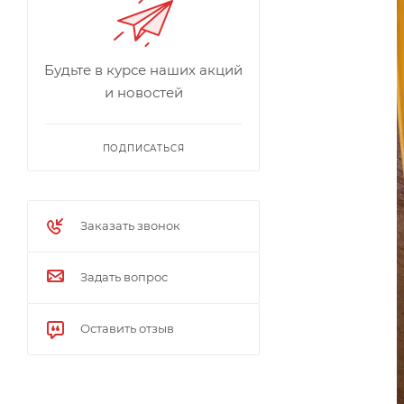
Будьте в курсе наших акций
и новостей
ПОДПИСАТЬСЯ
Заказать звонок
Задать вопрос
Оставить отзыв