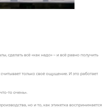
, сделать всё «как надо» – и всё равно получить
 считывает только своё ощущение. И это работает
что-то очень».
роизводства, но и то, как этикетка воспринимается