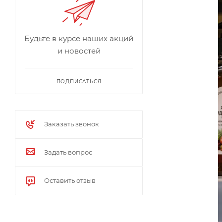
Будьте в курсе наших акций
и новостей
ПОДПИСАТЬСЯ
Заказать звонок
Задать вопрос
Оставить отзыв