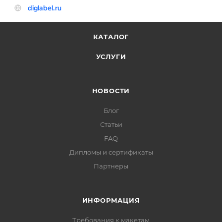
КАТАЛОГ
УСЛУГИ
НОВОСТИ
Блог
Статьи
FAQ
Дипломы и сертификаты
Партнеры
ИНФОРМАЦИЯ
Требования к макетам