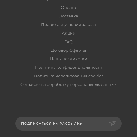
Оплата
Доставка
Правила и условия заказа
Акции
FAQ
Договор Оферты
Цены на этикетки
Политика конфиденциальности
Политика использования cookies
Согласие на обработку персональных данных
ПОДПИСАТЬСЯ НА РАССЫЛКУ