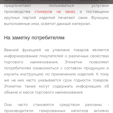
предпочитают пользоваться услугами
производства
стикеров на заказ
, а поставщики
крупных партий изделий печатают сами. Функции,
выполняемые ими, осветит данный материал.
На заметку потребителям
Важной функцией на упаковке товаров является
информирование покупателей о различных свойствах
торгового наименования. Этикетки позволяют
потребителям ознакомиться с составом продукции и
изучить инструкцию по применению изделий. К тому
же на них часто указывается срок годности товаров.
Этикетки также могут содержать информацию об
объеме и массе торгового наименования.
Они часто становятся средством рекламы -
производители газированных напитков активно