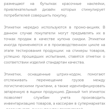
размещают на бутылках красочные наклейки,
привлекательный дизайн которых стимулирует
потребителей совершить покупку.
Этикетки нередко используются в промо-акциях. В
данном случае покупатели могут предъявлять их в
точках продаж в качестве купона скидки. Этикетки
иногда применяются и в производственном цикле на
этапе тестирования продукции: на стикеры товаров,
успешно прошедших испытание, ставятся отметки о
соответствии изделий стандартам качества.
Этикетки, оснащенные штрих-кодом, помогают
отслеживать перемещение грузов между
логистическими пунктами, а также идентифицировать
затаренную в ящики продукцию. Данный тип этикеток
позволяет службам учета производить
инвентаризацию товаров, а кассирам в супермаркетах