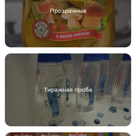
Прозрачные
Тиражная проба