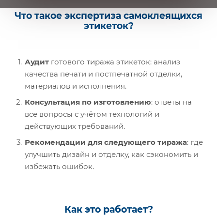
Что такое экспертиза самоклеящихся
этикеток?
Аудит
готового тиража этикеток: анализ
качества печати и постпечатной отделки,
материалов и исполнения.
Консультация по изготовлению
: ответы на
все вопросы с учётом технологий и
действующих требований.
Рекомендации для следующего тиража
: где
улучшить дизайн и отделку, как сэкономить и
избежать ошибок.
Как это работает?