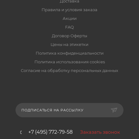
Доставка
Правила и условия заказа
Акции
FAQ
Договор Оферты
Цены на этикетки
Политика конфиденциальности
Политика использования cookies
Согласие на обработку персональных данных
ПОДПИСАТЬСЯ НА РАССЫЛКУ
+7 (495) 772-79-58
Заказать звонок