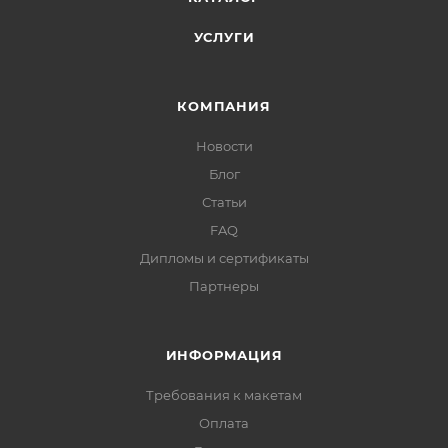
УСЛУГИ
КОМПАНИЯ
Новости
Блог
Статьи
FAQ
Дипломы и сертификаты
Партнеры
ИНФОРМАЦИЯ
Требования к макетам
Оплата