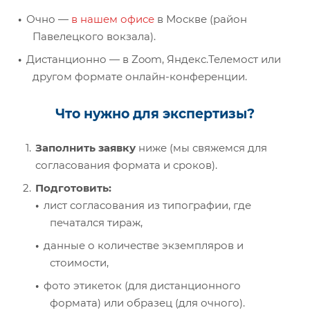
Очно —
в нашем офисе
в Москве (район
Павелецкого вокзала).
Дистанционно — в Zoom, Яндекс.Телемост или
другом формате онлайн-конференции.
Что нужно для экспертизы?
Заполнить заявку
ниже (мы свяжемся для
согласования формата и сроков).
Подготовить:
лист согласования из типографии, где
печатался тираж,
данные о количестве экземпляров и
стоимости,
фото этикеток (для дистанционного
формата) или образец (для очного).