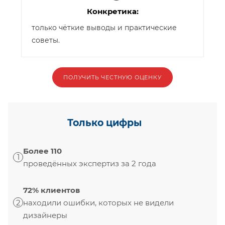
Конкретика:
только чёткие выводы и практические
советы.
ПОЛУЧИТЬ ЧЕСТНУЮ ОЦЕНКУ
Только цифры
Более 110
1
проведённых экспертиз за 2 года
72% клиентов
2
находили ошибки, которых не видели
дизайнеры