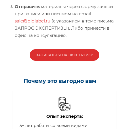
Отправить
материалы через форму заявки
при записи или письмом на email
sale@diglabel.ru
(с указанием в теме письма
ЗАПРОС ЭКСПЕРТИЗЫ). Либо принести в
офис на консультацию.
ЗАПИСАТЬСЯ НА ЭКСПЕРТИЗУ
Почему это выгодно вам
Опыт эксперта:
15+ лет работы со всеми видами