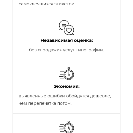
самоклеящихся этикеток.
Независимая оценка:
без «продажи» услуг типографии.
Экономия:
выявленные ошибки обойдутся дешевле,
чем перепечатка потом.