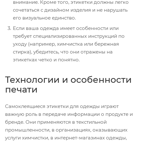
внимание. Кроме того, этикетки должны легко
сочетаться с дизайном изделия и не нарушать
его визуальное единство.
Если ваша одежда имеет особенности или
требует специализированных инструкций по
уходу (например, химчистка или бережная
стирка), убедитесь, что они отражены на
этикетках четко и понятно.
Технологии и особенности
печати
Самоклеящиеся этикетки для одежды играют
важную роль в передаче информации о продукте и
бренде. Они применяются в текстильной
промышленности, в организациях, оказывающих
услуги химчистки, в интернет-магазинах одежды,