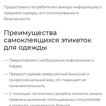
Предоставить потребителям важную информацию о
предмете одежды, его использовании и
безопасности.
Преимущества
самоклеящихся этикеток
для одежды
Предоставляют необходимую информацию о
товаре.
Придают одежде завершенный внешний и
профессиональный вид, что повышает ее
привлекательность.
С помощью логотипов и дизайна этикеток можно
привлечь внимание потенциальных покупателей
и укрепить узнаваемость бренда.