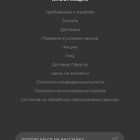
Требования к макетам
Оплата
Доставка
Правила и условия заказа
Акции
FAQ
Договор Оферты
Цены на этикетки
Политика конфиденциальности
Политика использования cookies
Согласие на обработку персональных данных
ПОДПИСАТЬСЯ НА РАССЫЛКУ