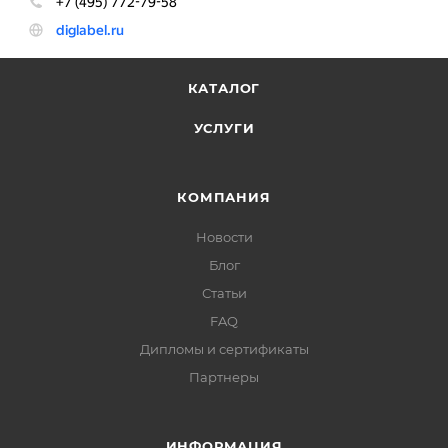
КАТАЛОГ
УСЛУГИ
КОМПАНИЯ
Новости
Блог
Статьи
FAQ
Дипломы и сертификаты
Партнеры
ИНФОРМАЦИЯ