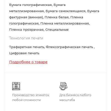
Бумага голографическая, Бумага
металлизированная, Бумага самоклеящаяся, Бумага
фактурная (винная), Пленка белая, Пленка
голографическая, Пленка металлизированная,
Пленка прозрачная, Специальные
Технология печати
Трафаретная печать, Флексографическая печать ,
Цифровая печать
Подробнее о товаре
Производство этикеток
Для бизнеса любого
любой сложности
масштаба