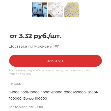
3.32
руб.
/шт.
Доставка по Москве и РФ
ЗАКАЗАТЬ
Наши менеджеры обязательно свяжутся с вами и уточнят
условия заказа
Тираж
1-1000, 1001-10000, 10001-20000, 20001-50000, 50001-
100000, Более 100000
Материал этикетки