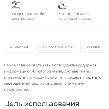
Лазерная высечка без
Без ограничений по
дорогих ножей
материалам и тиражу
ОПИСАНИЕ
ХАРАКТЕРИСТИКИ
ОТЗЫВЫ
Самоклеящиеся этикетки для одежды содержат
информацию об изготовителе, составе ткани,
инструкции по уходу и логотип, придавая изделию
завершенный вид и привлекая внимание
покупателей.
Цель использования