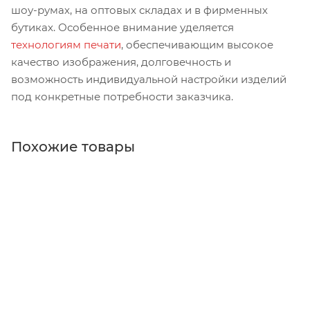
шоу-румах, на оптовых складах и в фирменных
бутиках. Особенное внимание уделяется
технологиям печати
, обеспечивающим высокое
качество изображения, долговечность и
возможность индивидуальной настройки изделий
под конкретные потребности заказчика.
Похожие товары