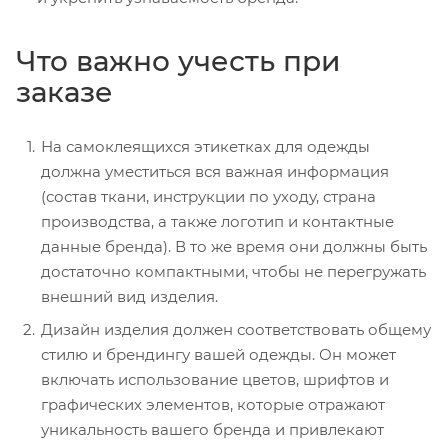
Что важно учесть при
заказе
На самоклеящихся этикетках для одежды
должна уместиться вся важная информация
(состав ткани, инструкции по уходу, страна
производства, а также логотип и контактные
данные бренда). В то же время они должны быть
достаточно компактными, чтобы не перегружать
внешний вид изделия.
Дизайн изделия должен соответствовать общему
стилю и брендингу вашей одежды. Он может
включать использование цветов, шрифтов и
графических элементов, которые отражают
уникальность вашего бренда и привлекают