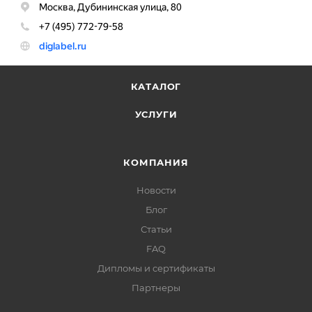
КАТАЛОГ
УСЛУГИ
КОМПАНИЯ
Новости
Блог
Статьи
FAQ
Дипломы и сертификаты
Партнеры