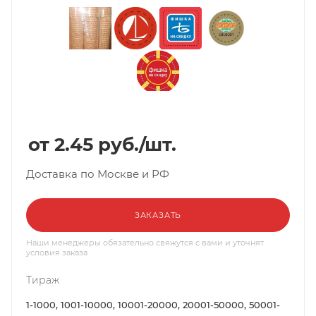
2.45
руб.
/шт.
Доставка по Москве и РФ
ЗАКАЗАТЬ
Наши менеджеры обязательно свяжутся с вами и уточнят
условия заказа
Тираж
1-1000, 1001-10000, 10001-20000, 20001-50000, 50001-