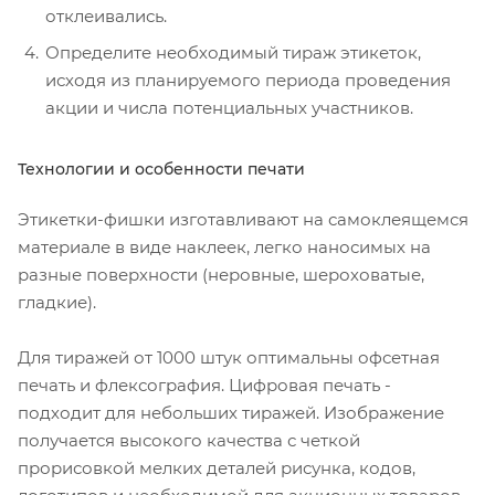
отклеивались.
Определите необходимый тираж этикеток,
исходя из планируемого периода проведения
акции и числа потенциальных участников.
Технологии и особенности печати
Этикетки-фишки изготавливают на самоклеящемся
материале в виде наклеек, легко наносимых на
разные поверхности (неровные, шероховатые,
гладкие).
Для тиражей от 1000 штук оптимальны офсетная
печать и флексография. Цифровая печать -
подходит для небольших тиражей. Изображение
получается высокого качества с четкой
прорисовкой мелких деталей рисунка, кодов,