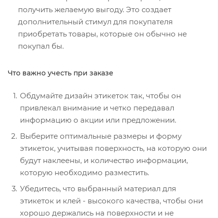
получить желаемую выгоду. Это создает
дополнительный стимул для покупателя
приобретать товары, которые он обычно не
покупал бы.
Что важно учесть при заказе
Обдумайте дизайн этикеток так, чтобы он
привлекал внимание и четко передавал
информацию о акции или предложении.
Выберите оптимальные размеры и форму
этикеток, учитывая поверхность, на которую они
будут наклеены, и количество информации,
которую необходимо разместить.
Убедитесь, что выбранный материал для
этикеток и клей - высокого качества, чтобы они
хорошо держались на поверхности и не