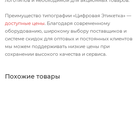
логотипов и необходимой для акционных товаров.
Преимущество типографии «Цифровая Этикетка» —
доступные цены
. Благодаря современному
оборудованию, широкому выбору поставщиков и
системе скидок для оптовых и постоянных клиентов
мы можем поддерживать низкие цены при
сохранении высокого качества и сервиса.
Похожие товары