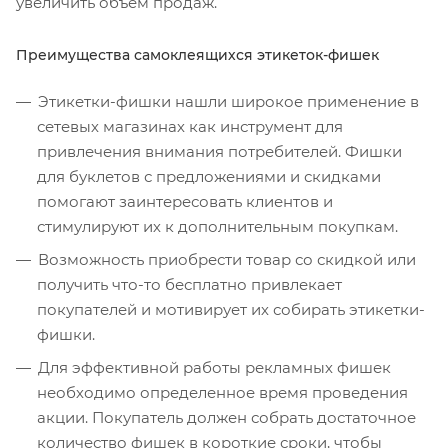
увеличить объем продаж.
Преимущества самоклеящихся этикеток-фишек
Этикетки-фишки нашли широкое применение в
сетевых магазинах как инструмент для
привлечения внимания потребителей. Фишки
для буклетов с предложениями и скидками
помогают заинтересовать клиентов и
стимулируют их к дополнительным покупкам.
Возможность приобрести товар со скидкой или
получить что-то бесплатно привлекает
покупателей и мотивирует их собирать этикетки-
фишки.
Для эффективной работы рекламных фишек
необходимо определенное время проведения
акции. Покупатель должен собрать достаточное
количество фишек в короткие сроки, чтобы