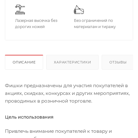
Лазерная высечка без
Без ограничений по
дорогих ножей
материалам и тиражу
ОПИСАНИЕ
ХАРАКТЕРИСТИКИ
ОТЗЫВЫ
Фишки предназначены для участия покупателей в
акциях, скидках, конкурсах и других мероприятиях,
проводимых в розничной торговле.
Цель использования
Привлечь внимание покупателей к товару и