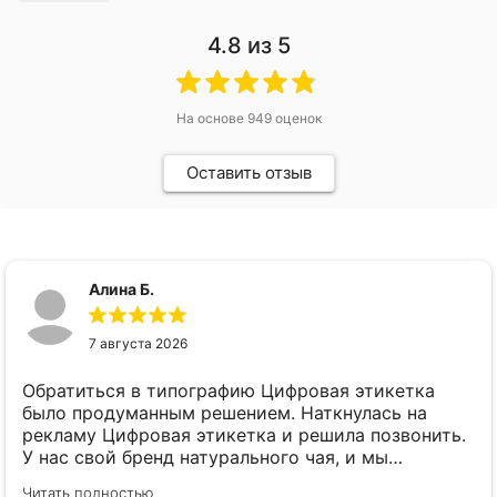
4.8
из 5
На основе
949
оценок
Оставить отзыв
Алина Б.
7 августа 2026
Обратиться в типографию Цифровая этикетка
было продуманным решением. Наткнулась на
рекламу Цифровая этикетка и решила позвонить.
У нас свой бренд натурального чая, и мы
планировали запустить сразу 5 разных вкусов.
Читать полностью