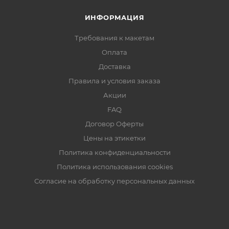
ИНФОРМАЦИЯ
Требования к макетам
Оплата
Доставка
Правила и условия заказа
Акции
FAQ
Договор Оферты
Цены на этикетки
Политика конфиденциальности
Политика использования cookies
Согласие на обработку персональных данных