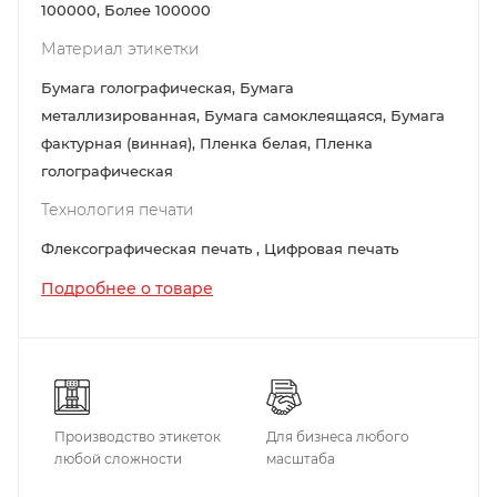
100000, Более 100000
Материал этикетки
Бумага голографическая, Бумага
металлизированная, Бумага самоклеящаяся, Бумага
фактурная (винная), Пленка белая, Пленка
голографическая
Технология печати
Флексографическая печать , Цифровая печать
Подробнее о товаре
Производство этикеток
Для бизнеса любого
любой сложности
масштаба