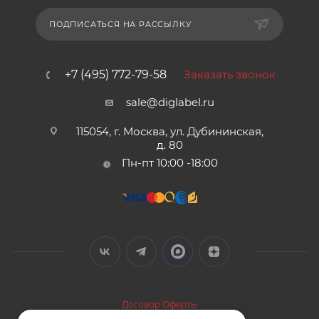
ПОДПИСАТЬСЯ НА РАССЫЛКУ
+7 (495) 772-79-58
Заказать звонок
sale@diglabel.ru
115054, г. Москва, ул. Дубининская,
д. 80
Пн-пт 10:00 -18:00
Договор Оферты
Политика конфиденциальности