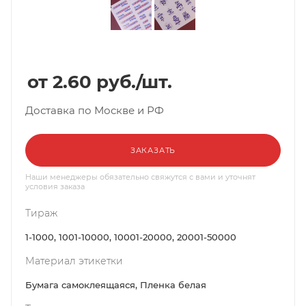
2.60
руб.
/шт.
Доставка по Москве и РФ
ЗАКАЗАТЬ
Наши менеджеры обязательно свяжутся с вами и уточнят
условия заказа
Тираж
1-1000, 1001-10000, 10001-20000, 20001-50000
Материал этикетки
Бумага самоклеящаяся, Пленка белая