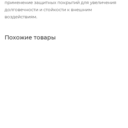
применение защитных покрытий для увеличения
долговечности и стойкости к внешним
воздействиям.
Похожие товары