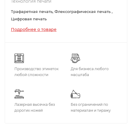
Технология печати
Трафаретная печать, Флексографическая печать ,
Цифровая печать
Подробнее о товаре
Производство этикеток
Для бизнеса любого
любой сложности
масштаба
Лазерная высечка без
Без ограничений по
дорогих ножей
материалам и тиражу