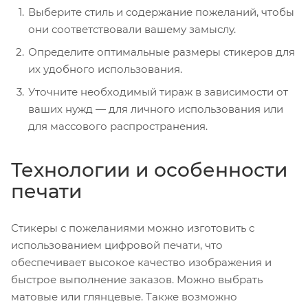
Выберите стиль и содержание пожеланий, чтобы
они соответствовали вашему замыслу.
Определите оптимальные размеры стикеров для
их удобного использования.
Уточните необходимый тираж в зависимости от
ваших нужд — для личного использования или
для массового распространения.
Технологии и особенности
печати
Стикеры с пожеланиями можно изготовить с
использованием цифровой печати, что
обеспечивает высокое качество изображения и
быстрое выполнение заказов. Можно выбрать
матовые или глянцевые. Также возможно