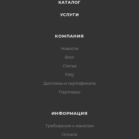
КАТАЛОГ
УСЛУГИ
КОМПАНИЯ
Новости
Блог
Статьи
FAQ
Дипломы и сертификаты
Партнеры
ИНФОРМАЦИЯ
Требования к макетам
Оплата