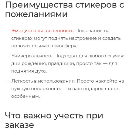
Преимущества стикеров с
пожеланиями
Эмоциональная ценность
. Пожелания на
стикерах могут поднять настроение и создать
положительную атмосферу.
Универсальность. Подходят для любого случая:
дни рождения, праздники, просто так — для
поднятия духа.
Легкость в использовании. Просто наклейте на
нужную поверхность — и ваш подарок станет
особенным.
Что важно учесть при
заказе