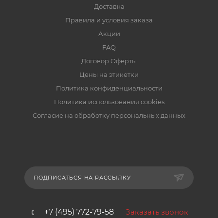
Доставка
Правила и условия заказа
Акции
FAQ
Договор Оферты
Цены на этикетки
Политика конфиденциальности
Политика использования cookies
Согласие на обработку персональных данных
ПОДПИСАТЬСЯ НА РАССЫЛКУ
+7 (495) 772-79-58
Заказать звонок