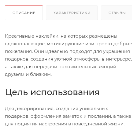
ОПИСАНИЕ
ХАРАКТЕРИСТИКИ
ОТЗЫВЫ
Креативные наклейки, на которых размещены
вдохновляющие, мотивирующие или просто добрые
пожелания. Они идеально подходят для украшения
подарков, создания уютной атмосферы в интерьере,
а также для передачи положительных эмоций
друзьям и близким.
Цель использования
Для декорирования, создания уникальных
подарков, оформления заметок и посланий, а также
для поднятия настроения в повседневной жизни.