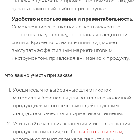
пищевую ценность и прочее. Это помогает людям
делать грамотный выбор при покупке.
Удобство использования и презентабельность.
Самоклеящиеся этикетки легко и аккуратно
наносятся на упаковку, не оставляя следов при
снятии. Кроме того, их внешний вид может
выступать эффективным маркетинговым
инструментом, привлекая внимание к продукту.
Что важно учесть при заказе
Убедитесь, что выбранные для этикеток
материалы безопасны для контакта с молочной
продукцией и соответствуют действующим
стандартам качества и нормативам гигиены.
Учитывайте условия хранения и использования
продуктов питания, чтобы
выбрать этикетки
,
которые сохранят свои характеристики и