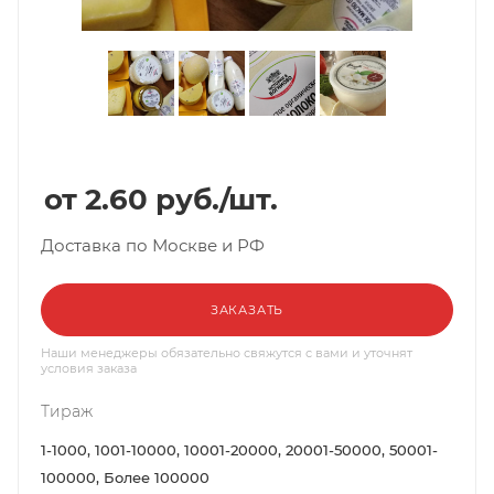
2.60
руб.
/шт.
Доставка по Москве и РФ
ЗАКАЗАТЬ
Наши менеджеры обязательно свяжутся с вами и уточнят
условия заказа
Тираж
1-1000, 1001-10000, 10001-20000, 20001-50000, 50001-
100000, Более 100000