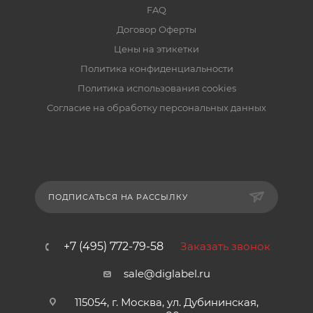
FAQ
Договор Оферты
Цены на этикетки
Политика конфиденциальности
Политика использования cookies
Согласие на обработку персональных данных
ПОДПИСАТЬСЯ НА РАССЫЛКУ
+7 (495) 772-79-58
Заказать звонок
sale@diglabel.ru
115054, г. Москва, ул. Дубининская,