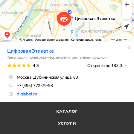
КАТАЛОГ
УСЛУГИ