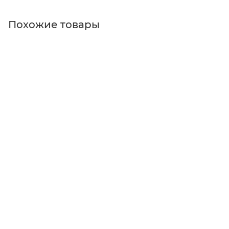
Похожие товары