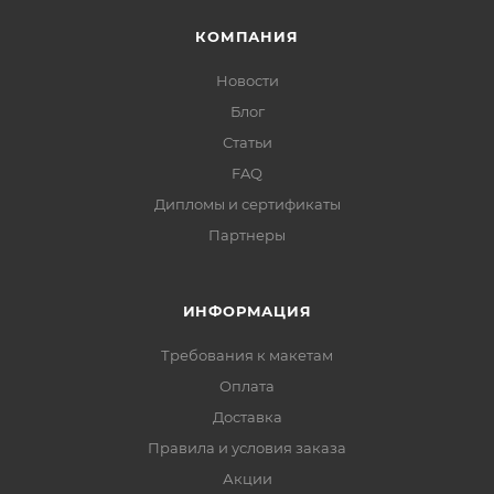
КОМПАНИЯ
Новости
Блог
Статьи
FAQ
Дипломы и сертификаты
Партнеры
ИНФОРМАЦИЯ
Требования к макетам
Оплата
Доставка
Правила и условия заказа
Акции