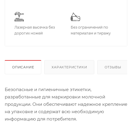
Лазерная высечка без
Без ограничений по
дорогих ножей
материалам и тиражу
ОПИСАНИЕ
ХАРАКТЕРИСТИКИ
ОТЗЫВЫ
Безопасные и гигиеничные этикетки,
разработанные для маркировки молочной
продукции. Они обеспечивают надежное крепление
на упаковке и содержат всю необходимую
информацию для потребителя.