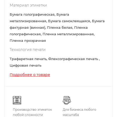
Материал этикетки
Бумага голографическая, Бумага
металлизированная, Бумага самоклеящаяся, Бумага
фактурная (винная), Пленка белая, Пленка
голографическая, Пленка металлизированная,
Пленка прозрачная
Технология печати
Трафаретная печать, Флексографическая печать ,
Цифровая печать
Подробнее о товаре
Производство этикеток
Для бизнеса любого
любой сложности
масштаба