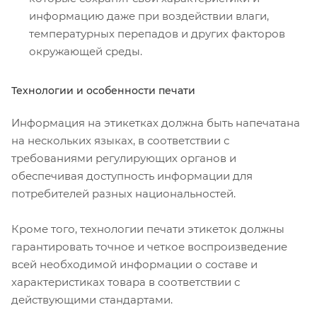
информацию даже при воздействии влаги,
температурных перепадов и других факторов
окружающей среды.
Технологии и особенности печати
Информация на этикетках должна быть напечатана
на нескольких языках, в соответствии с
требованиями регулирующих органов и
обеспечивая доступность информации для
потребителей разных национальностей.
Кроме того, технологии печати этикеток должны
гарантировать точное и четкое воспроизведение
всей необходимой информации о составе и
характеристиках товара в соответствии с
действующими стандартами.