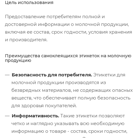
Цель использования
Предоставление потребителям полной и
достоверной информации о молочной продукции,
включая ее состав, срок годности, условия хранения
и производителя.
Преимущества самоклеящихся этикеток на молочную
продукцию
Безопасность для потребителя.
Этикетки для
молочной продукции производятся из
безвредных материалов, не содержащих опасных
веществ, что обеспечивает полную безопасность
для здоровья покупателей.
Информативность.
Такие этикетки позволяют
четко и наглядно указывать всю необходимую
информацию о товаре - состав, сроки годности,