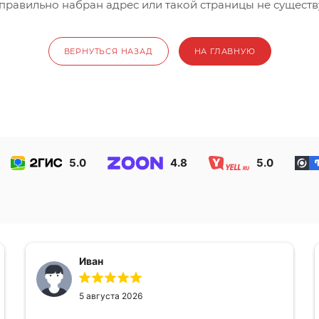
правильно набран адрес или такой страницы не существ
ВЕРНУТЬСЯ НАЗАД
НА ГЛАВНУЮ
5.0
4.8
5.0
Иван
5 августа 2026