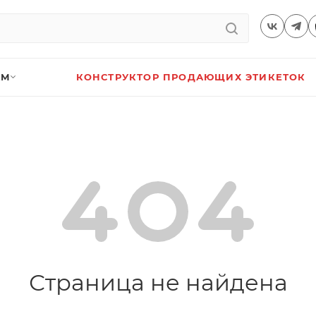
АМ
КОНСТРУКТОР ПРОДАЮЩИХ ЭТИКЕТОК
Страница не найдена