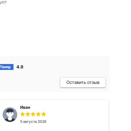
ует
4.9
Оставить отзыв
Иван
5 августа 2026