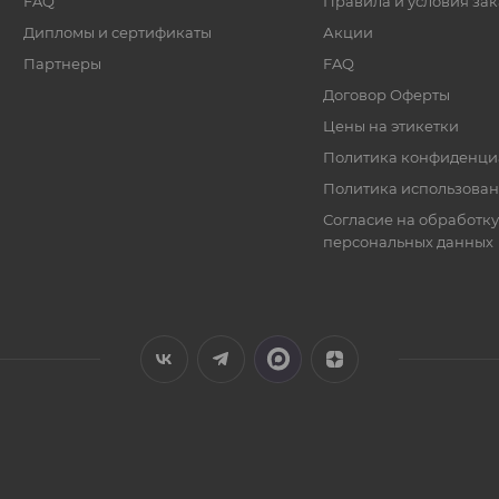
FAQ
Правила и условия зак
Дипломы и сертификаты
Акции
Партнеры
FAQ
Договор Оферты
Цены на этикетки
Политика конфиденци
Политика использован
Согласие на обработку
персональных данных