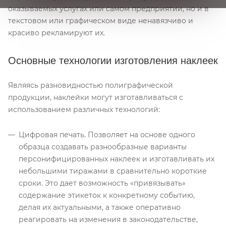
оказываемых услугах или самом предприятии, но и в
текстовом или графическом виде ненавязчиво и
красиво рекламируют их.
Основные технологии изготовления наклеек
Являясь разновидностью полиграфической
продукции, наклейки могут изготавливаться с
использованием различных технологий:
Цифровая печать. Позволяет на основе одного
образца создавать разнообразные варианты
персонифицированных наклеек и изготавливать их
небольшими тиражами в сравнительно короткие
сроки. Это дает возможность «привязывать»
содержание этикеток к конкретному событию,
делая их актуальными, а также оперативно
реагировать на изменения в законодательстве,