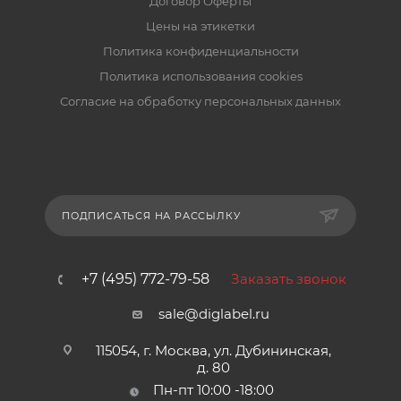
Договор Оферты
Цены на этикетки
Политика конфиденциальности
Политика использования cookies
Согласие на обработку персональных данных
ПОДПИСАТЬСЯ НА РАССЫЛКУ
+7 (495) 772-79-58
Заказать звонок
sale@diglabel.ru
115054, г. Москва, ул. Дубининская,
д. 80
Пн-пт 10:00 -18:00