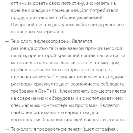
оптимизировать свою логистику, экономить на
аренде складских помещений. Для потребителя
продукция становится более узнаваемой.
Цифровой печати доступны любые виды рулонных
и тканевых материалов.
Технология флексографии. Является
разновидностью так называемой прямой высокой
печати, при которой красящий состав наносится на
материал с помощью эластичных печатных форм,
пробельные элементы которых на основе не
пропечатываются. Позволяет использовать водные
растворы краски, что дает возможность соблюдать
требования СанПиН. Флексопечать осуществляется
на современном оборудовании с использованием
специальных компьютерных программ. Является
наиболее оптимальным вариантом для
изготовления больших тиражей наклеек и этикеток.
Технология трафаретной печати (шелкография).