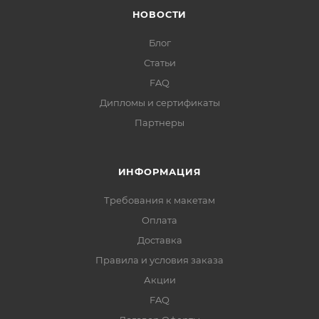
НОВОСТИ
Блог
Статьи
FAQ
Дипломы и сертификаты
Партнеры
ИНФОРМАЦИЯ
Требования к макетам
Оплата
Доставка
Правила и условия заказа
Акции
FAQ