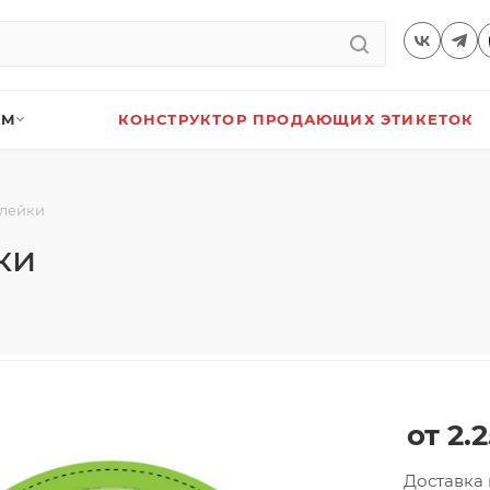
АМ
КОНСТРУКТОР ПРОДАЮЩИХ ЭТИКЕТОК
лейки
ки
2.2
Доставка