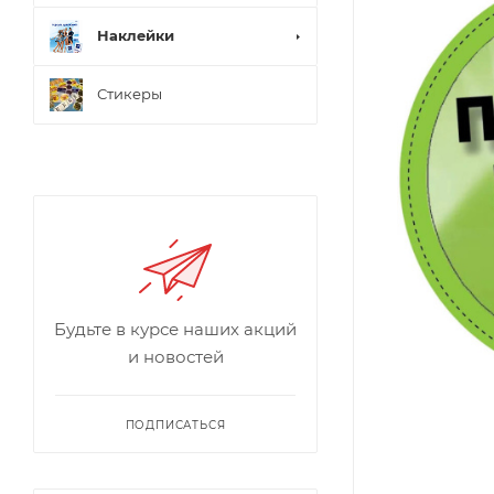
Наклейки
Стикеры
Будьте в курсе наших акций
и новостей
ПОДПИСАТЬСЯ