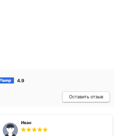
4.9
Оставить отзыв
Иван