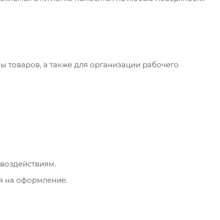
 товаров, а также для организации рабочего
воздействиям.
я на оформление.