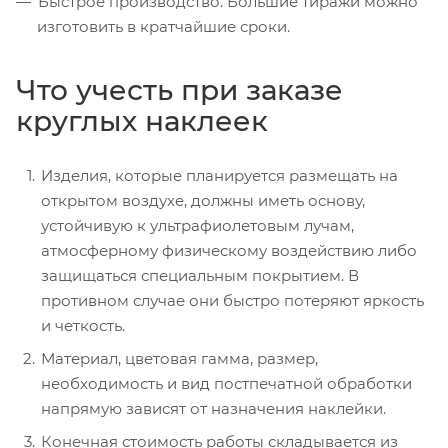
Быстрое производство. Большие тиражи можно
изготовить в кратчайшие сроки.
Что учесть при заказе
круглых наклеек
Изделия, которые планируется размещать на
открытом воздухе, должны иметь основу,
устойчивую к ультрафиолетовым лучам,
атмосферному физическому воздействию либо
защищаться специальным покрытием. В
противном случае они быстро потеряют яркость
и четкость.
Материал, цветовая гамма, размер,
необходимость и вид постпечатной обработки
напрямую зависят от назначения наклейки.
Конечная стоимость работы складывается из