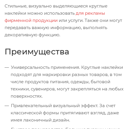
Стильные, визуально выделяющиеся круглые
наклейки можно использовать
для рекламы
фирменной продукции
или услуги. Также они могут
передавать важную информацию, выполнять
декоративную функцию.
Преимущества
Универсальность применения. Круглые наклейки
подходят для маркировки разных товаров, в том
числе продуктов питания, одежды, бытовой
техники, сувениров, могут закрепляться на любых
поверхностях.
Привлекательный визуальный эффект. За счет
классической формы притягивают взгляд, даже
имея лаконичный дизайн.