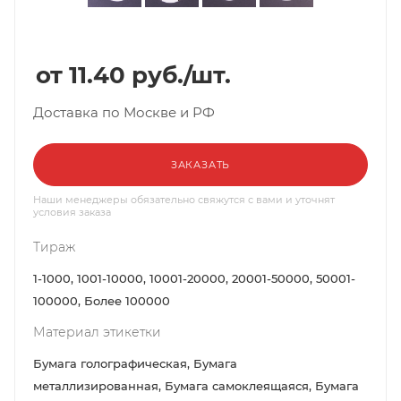
11.40
руб.
/шт.
Доставка по Москве и РФ
ЗАКАЗАТЬ
Наши менеджеры обязательно свяжутся с вами и уточнят
условия заказа
Тираж
1-1000, 1001-10000, 10001-20000, 20001-50000, 50001-
100000, Более 100000
Материал этикетки
Бумага голографическая, Бумага
металлизированная, Бумага самоклеящаяся, Бумага