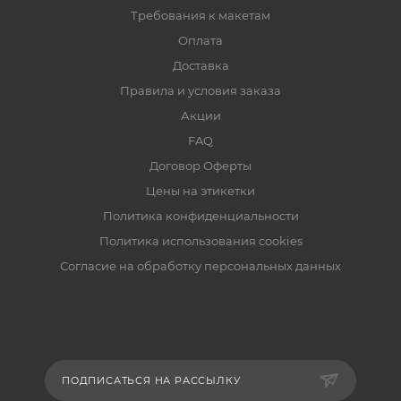
Требования к макетам
Оплата
Доставка
Правила и условия заказа
Акции
FAQ
Договор Оферты
Цены на этикетки
Политика конфиденциальности
Политика использования cookies
Согласие на обработку персональных данных
ПОДПИСАТЬСЯ НА РАССЫЛКУ