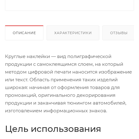
ОПИСАНИЕ
ХАРАКТЕРИСТИКИ
ОТЗЫВЫ
Круглые наклейки — вид полиграфической
продукции с самоклеящимся слоем, на который
методом цифровой печати наносится изображение
или текст. Область применения таких изделий
широкая: начиная от оформления товаров для
промоакций, оригинального декорирования
продукции и заканчивая тюнингом автомобилей,
изготовлением информационных знаков.
Цель использования