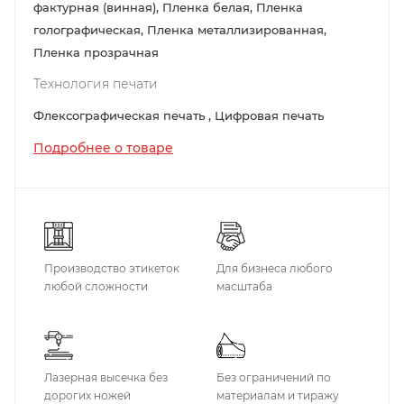
фактурная (винная), Пленка белая, Пленка
голографическая, Пленка металлизированная,
Пленка прозрачная
Технология печати
Флексографическая печать , Цифровая печать
Подробнее о товаре
Производство этикеток
Для бизнеса любого
любой сложности
масштаба
Лазерная высечка без
Без ограничений по
дорогих ножей
материалам и тиражу