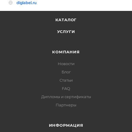
КАТАЛОГ
УСЛУГИ
КОМПАНИЯ
Новости
Блог
Статьи
FAQ
Дипломы и сертификаты
Партнеры
ИНФОРМАЦИЯ