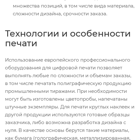
множества позиций, в том числе вида материала,
сложности дизайна, срочности заказа.
Технологии и особенности
печати
Использование европейского профессионального
оборудования для цифровой печати позволяет
выполнять любые по сложности и объемам заказы,
в том числе печатать полиграфическую продукцию
промышленными тиражами. При необходимости
могут быть изготовлены цветопробы, напечатаны
штучные экземпляры. Для печати круглых наклеек и
другой продукции используются готовые образцы
заказчика, либо возможна разработка дизайна с
нуля. В качестве основы берутся такие материалы,
как бумага (голографическая, металлизированная,