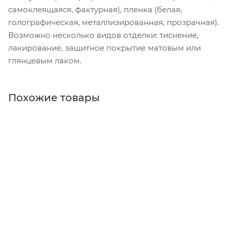
самоклеящаяся, фактурная), пленка (белая,
голографическая, металлизированная, прозрачная).
Возможно несколько видов отделки: тиснение,
лакирование, защитное покрытие матовым или
глянцевым лаком.
Похожие товары