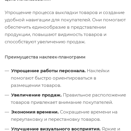
Упрощение процесса выкладки товаров и создание
удобной навигации для покупателей. Они помогают
обеспечить единообразие в представлении
продукции, повышают видимость товаров и
способствуют увеличению продаж.
Преимущества наклеек-планограмм
Упрощение работы персонала.
Наклейки
помогают быстро ориентироваться в
размещении товаров.
Увеличение продаж.
Правильное расположение
товаров привлекает внимание покупателей.
Экономия времени.
Сокращение времени на
переупаковку и перестановку товаров.
Улучшение визуального восприятия.
Яркие и