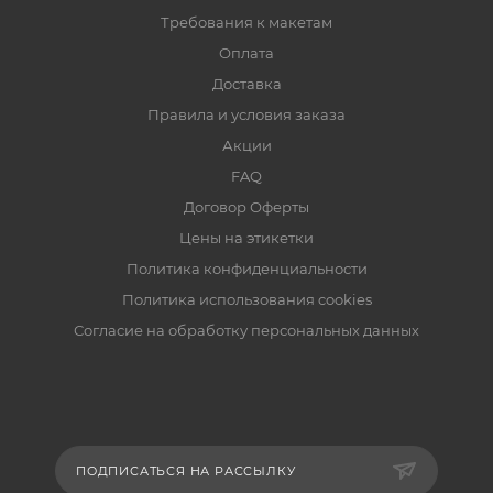
Требования к макетам
Оплата
Доставка
Правила и условия заказа
Акции
FAQ
Договор Оферты
Цены на этикетки
Политика конфиденциальности
Политика использования cookies
Согласие на обработку персональных данных
ПОДПИСАТЬСЯ НА РАССЫЛКУ