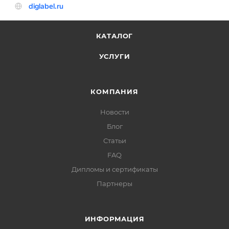
КАТАЛОГ
УСЛУГИ
КОМПАНИЯ
Новости
Блог
Статьи
FAQ
Дипломы и сертификаты
Партнеры
ИНФОРМАЦИЯ