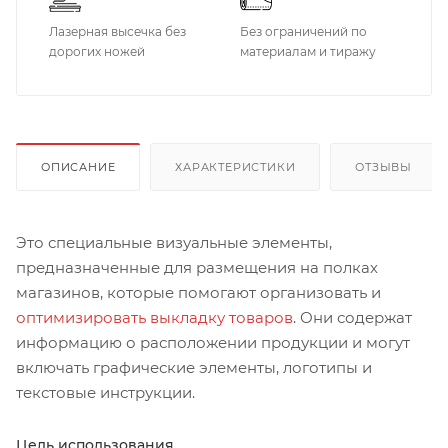
Лазерная высечка без
Без ограничений по
дорогих ножей
материалам и тиражу
ОПИСАНИЕ
ХАРАКТЕРИСТИКИ
ОТЗЫВЫ
Это специальные визуальные элементы,
предназначенные для размещения на полках
магазинов, которые помогают организовать и
оптимизировать выкладку товаров
. Они содержат
информацию о расположении продукции и могут
включать графические элементы, логотипы и
текстовые инструкции.
Цель использования