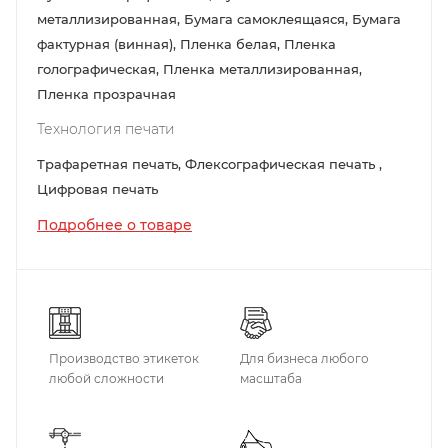
металлизированная, Бумага самоклеящаяся, Бумага
фактурная (винная), Пленка белая, Пленка
голографическая, Пленка металлизированная,
Пленка прозрачная
Технология печати
Трафаретная печать, Флексографическая печать ,
Цифровая печать
Подробнее о товаре
Производство этикеток
Для бизнеса любого
любой сложности
масштаба