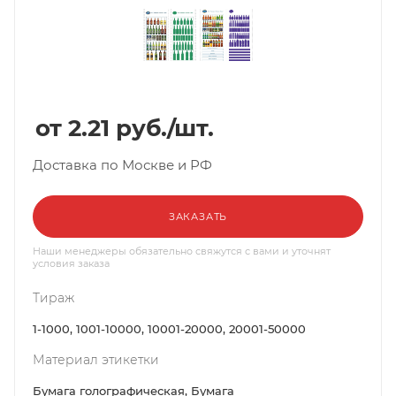
2.21
руб.
/шт.
Доставка по Москве и РФ
ЗАКАЗАТЬ
Наши менеджеры обязательно свяжутся с вами и уточнят
условия заказа
Тираж
1-1000, 1001-10000, 10001-20000, 20001-50000
Материал этикетки
Бумага голографическая, Бумага