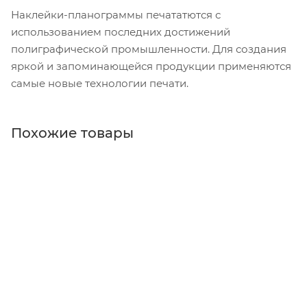
Наклейки-планограммы печататются с
использованием последних достижений
полиграфической промышленности. Для создания
яркой и запоминающейся продукции применяются
самые новые технологии печати.
Похожие товары