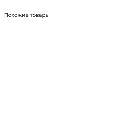
Похожие товары