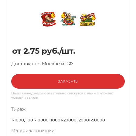
2.75
руб.
/шт.
Доставка по Москве и РФ
ЗАКАЗАТЬ
Наши менеджеры обязательно свяжутся с вами и уточнят
условия заказа
Тираж
1-1000, 1001-10000, 10001-20000, 20001-50000
Материал этикетки