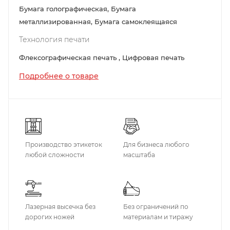
Бумага голографическая, Бумага
металлизированная, Бумага самоклеящаяся
Технология печати
Флексографическая печать , Цифровая печать
Подробнее о товаре
Производство этикеток
Для бизнеса любого
любой сложности
масштаба
Лазерная высечка без
Без ограничений по
дорогих ножей
материалам и тиражу