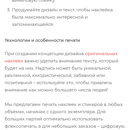
виниловую пленку.
Продумайте дизайн и текст, чтобы наклейка
была максимально интересной и
запоминающейся.
Технологии и особенности печати
При создании концепции дизайна
оригинальных
наклеек
важно уделить внимание тексту, который
будет на них. Надпись может быть уникальной,
рекламной, юмористической, забавной или
позитивной – используйте это, чтобы привлечь
внимание как можно большего числа людей!
Мы предлагаем печать наклеек и стикеров в любых
объёмах, начиная с одного экземпляра. Для
больших партий оптимально использовать
флексопечать, а для небольших заказов – цифровую.