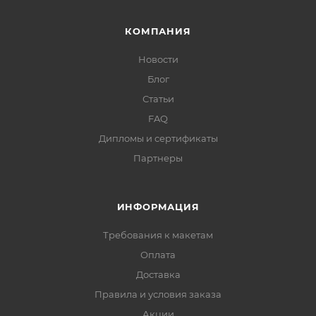
КОМПАНИЯ
Новости
Блог
Статьи
FAQ
Дипломы и сертификаты
Партнеры
ИНФОРМАЦИЯ
Требования к макетам
Оплата
Доставка
Правила и условия заказа
Акции