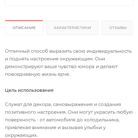
ОПИСАНИЕ
ХАРАКТЕРИСТИКИ
ОТЗЫВЫ
Отличный способ выразить свою индивидуальность
и поднять настроение окружающим. Они
демонстрируют ваше чувство юмора и делают
повседневную жизнь ярче.
Цель использования
Служат для декора, самовыражения и создания
позитивного настроения. Они могут украсить любую
поверхность - от автомобиля до холодильника,
привлекая внимание и вызывая улыбки у
окружающих.