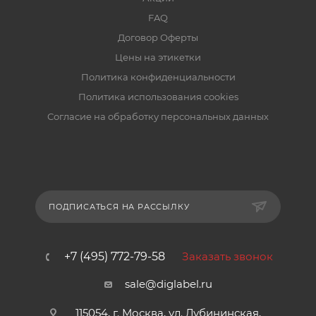
FAQ
Договор Оферты
Цены на этикетки
Политика конфиденциальности
Политика использования cookies
Согласие на обработку персональных данных
ПОДПИСАТЬСЯ НА РАССЫЛКУ
+7 (495) 772-79-58
Заказать звонок
sale@diglabel.ru
115054, г. Москва, ул. Дубининская,