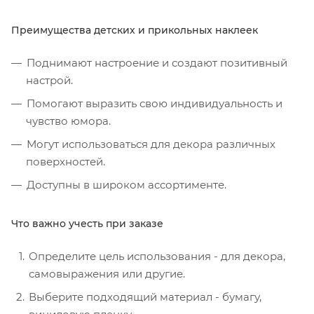
Преимущества детских и прикольных наклеек
Поднимают настроение и создают позитивный
настрой.
Помогают выразить свою индивидуальность и
чувство юмора.
Могут использоваться для декора различных
поверхностей.
Доступны в широком ассортименте.
Что важно учесть при заказе
Определите цель использования - для декора,
самовыражения или другие.
Выберите подходящий материал - бумагу,