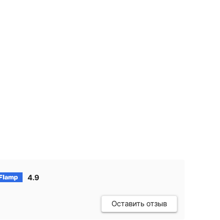
4.9
Оставить отзыв