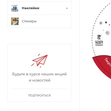
Наклейки
Стикеры
Будьте в курсе наших акций
и новостей
ПОДПИСАТЬСЯ