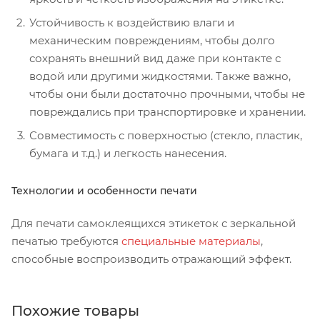
Устойчивость к воздействию влаги и
механическим повреждениям, чтобы долго
сохранять внешний вид даже при контакте с
водой или другими жидкостями. Также важно,
чтобы они были достаточно прочными, чтобы не
повреждались при транспортировке и хранении.
Совместимость с поверхностью (стекло, пластик,
бумага и т.д.) и легкость нанесения.
Технологии и особенности печати
Для печати самоклеящихся этикеток с зеркальной
печатью требуются
специальные материалы
,
способные воспроизводить отражающий эффект.
Похожие товары