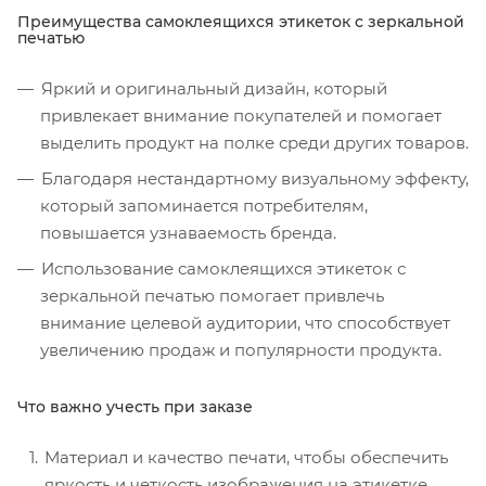
Преимущества самоклеящихся этикеток с зеркальной
печатью
Яркий и оригинальный дизайн, который
привлекает внимание покупателей и помогает
выделить продукт на полке среди других товаров.
Благодаря нестандартному визуальному эффекту,
который запоминается потребителям,
повышается узнаваемость бренда.
Использование самоклеящихся этикеток с
зеркальной печатью помогает привлечь
внимание целевой аудитории, что способствует
увеличению продаж и популярности продукта.
Что важно учесть при заказе
Материал и качество печати, чтобы обеспечить
яркость и четкость изображения на этикетке.