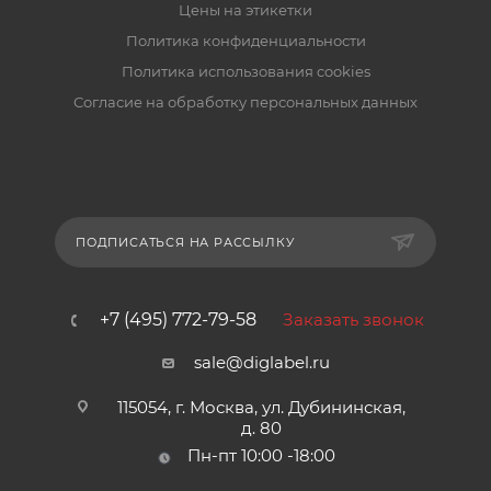
Цены на этикетки
Политика конфиденциальности
Политика использования cookies
Согласие на обработку персональных данных
ПОДПИСАТЬСЯ НА РАССЫЛКУ
+7 (495) 772-79-58
Заказать звонок
sale@diglabel.ru
115054, г. Москва, ул. Дубининская,
д. 80
Пн-пт 10:00 -18:00