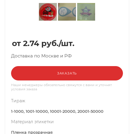
2.74
руб.
/шт.
Доставка по Москве и РФ
ЗАКАЗАТЬ
Наши менеджеры обязательно свяжутся с вами и уточнят
условия заказа
Тираж
1-1000, 1001-10000, 10001-20000, 20001-50000
Материал этикетки
Пленка прозрачная