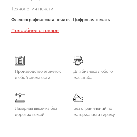
Технология печати
Флексографическая печать , Цифровая печать
Подробнее о товаре
Производство этикеток
Для бизнеса любого
любой сложности
масштаба
Лазерная высечка без
Без ограничений по
дорогих ножей
материалам и тиражу