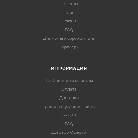
Новости
Блог
Статьи
FAQ
Дипломы и сертификаты
Партнеры
ИНФОРМАЦИЯ
Требования к макетам
Оплата
Доставка
Правила и условия заказа
Акции
FAQ
Договор Оферты