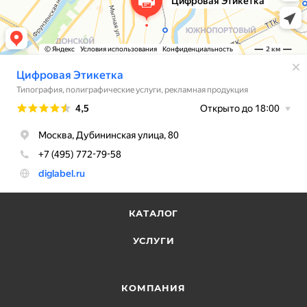
КАТАЛОГ
УСЛУГИ
КОМПАНИЯ