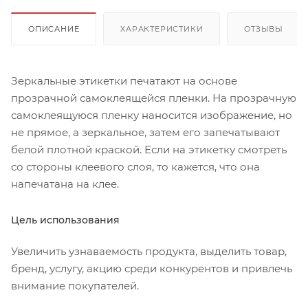
ОПИСАНИЕ
ХАРАКТЕРИСТИКИ
ОТЗЫВЫ
Зеркальные этикетки печатают на основе
прозрачной самоклеящейся пленки. На прозрачную
самоклеящуюся пленку наносится изображение, но
не прямое, а зеркальное, затем его запечатывают
белой плотной краской. Если на этикетку смотреть
со стороны клеевого слоя, то кажется, что она
напечатана на клее.
Цель использования
Увеличить узнаваемость продукта, выделить товар,
бренд, услугу, акцию среди конкурентов и привлечь
внимание покупателей.